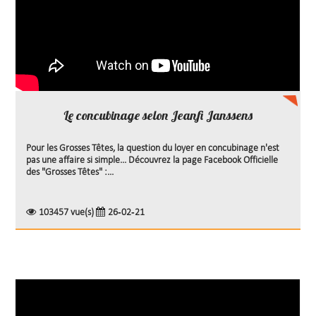
Le concubinage selon Jeanfi Janssens
Pour les Grosses Têtes, la question du loyer en concubinage n'est
pas une affaire si simple... Découvrez la page Facebook Officielle
des "Grosses Têtes" :...
103457 vue(s)
26-02-21