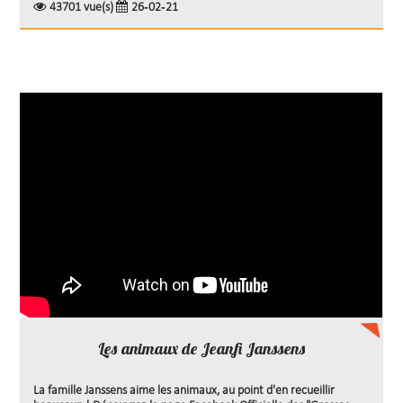
43701 vue(s)
26-02-21
Les animaux de Jeanfi Janssens
La famille Janssens aime les animaux, au point d'en recueillir