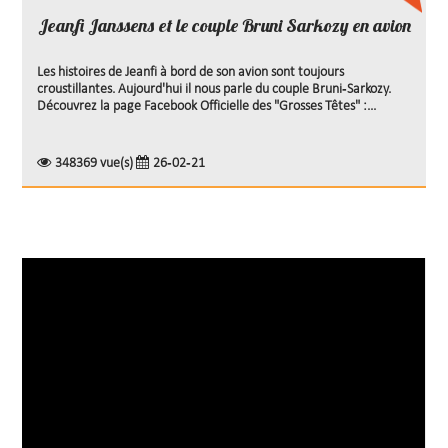
Jeanfi Janssens et le couple Bruni Sarkozy en avion
Les histoires de Jeanfi à bord de son avion sont toujours
croustillantes. Aujourd'hui il nous parle du couple Bruni-Sarkozy.
Découvrez la page Facebook Officielle des "Grosses Têtes" :...
348369 vue(s)
26-02-21