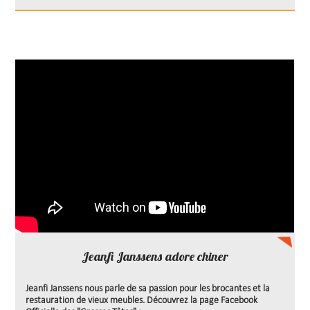
Jeanfi Janssens adore chiner
Jeanfi Janssens nous parle de sa passion pour les brocantes et la
restauration de vieux meubles. Découvrez la page Facebook