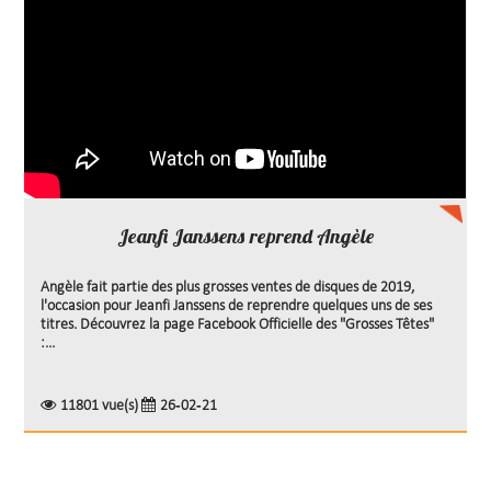
Jeanfi Janssens reprend Angèle
Angèle fait partie des plus grosses ventes de disques de 2019,
l'occasion pour Jeanfi Janssens de reprendre quelques uns de ses
titres. Découvrez la page Facebook Officielle des "Grosses Têtes"
:...
11801 vue(s)
26-02-21