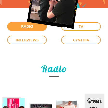
RADIO
TV
INTERVIEWS
CYNTHIA
Radio
Grosse