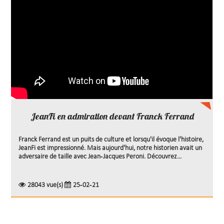
JeanFi en admiration devant Franck Ferrand
Franck Ferrand est un puits de culture et lorsqu'il évoque l'histoire,
JeanFi est impressionné. Mais aujourd'hui, notre historien avait un
adversaire de taille avec Jean-Jacques Peroni. Découvrez...
28043 vue(s)
25-02-21