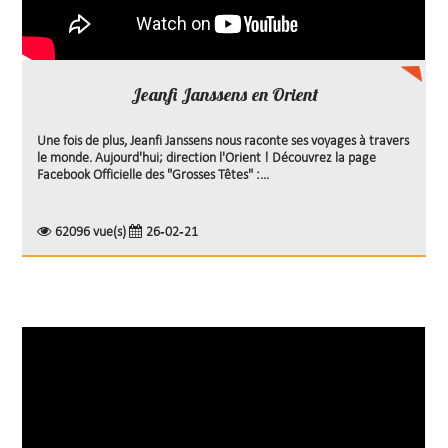
Jeanfi Janssens en Orient
Une fois de plus, Jeanfi Janssens nous raconte ses voyages à travers
le monde. Aujourd'hui; direction l'Orient ! Découvrez la page
Facebook Officielle des "Grosses Têtes" :...
62096 vue(s)
26-02-21