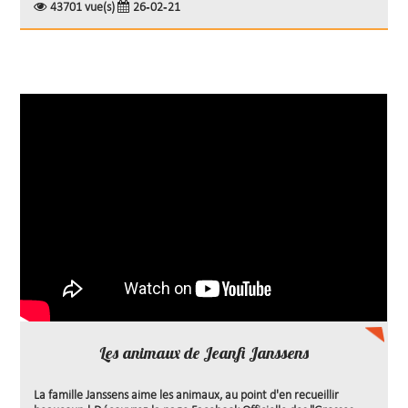
43701 vue(s)
26-02-21
Les animaux de Jeanfi Janssens
La famille Janssens aime les animaux, au point d'en recueillir