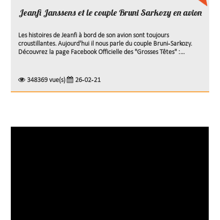
Jeanfi Janssens et le couple Bruni Sarkozy en avion
Les histoires de Jeanfi à bord de son avion sont toujours
croustillantes. Aujourd'hui il nous parle du couple Bruni-Sarkozy.
Découvrez la page Facebook Officielle des "Grosses Têtes" :...
348369 vue(s)
26-02-21