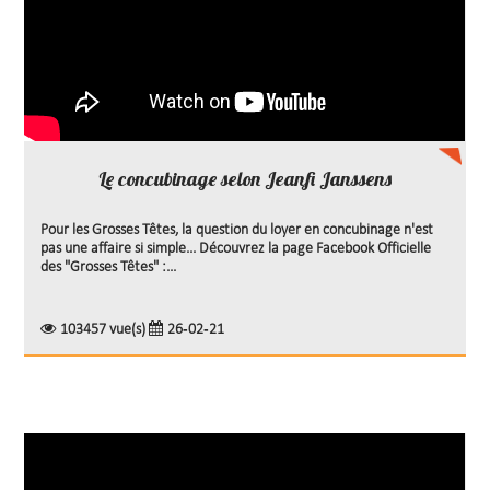
Le concubinage selon Jeanfi Janssens
Pour les Grosses Têtes, la question du loyer en concubinage n'est
pas une affaire si simple... Découvrez la page Facebook Officielle
des "Grosses Têtes" :...
103457 vue(s)
26-02-21