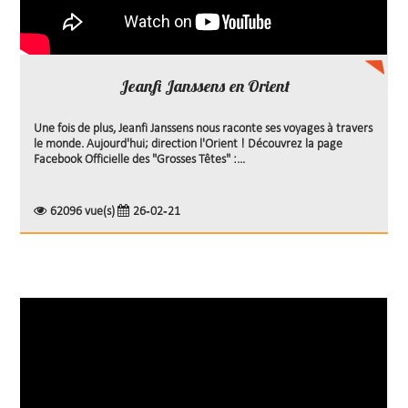
Jeanfi Janssens en Orient
Une fois de plus, Jeanfi Janssens nous raconte ses voyages à travers
le monde. Aujourd'hui; direction l'Orient ! Découvrez la page
Facebook Officielle des "Grosses Têtes" :...
62096 vue(s)
26-02-21