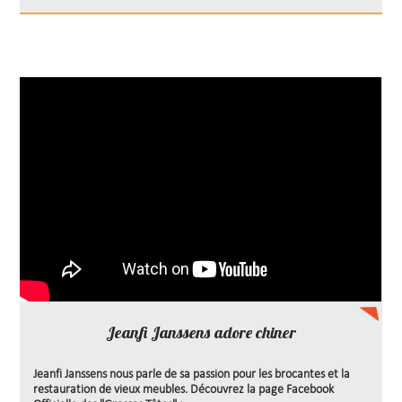
Jeanfi Janssens adore chiner
Jeanfi Janssens nous parle de sa passion pour les brocantes et la
restauration de vieux meubles. Découvrez la page Facebook