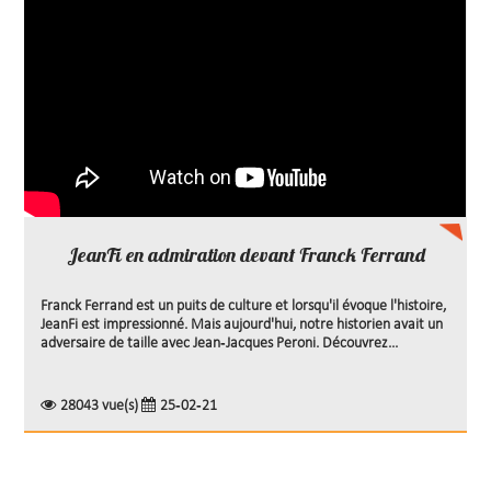
JeanFi en admiration devant Franck Ferrand
Franck Ferrand est un puits de culture et lorsqu'il évoque l'histoire,
JeanFi est impressionné. Mais aujourd'hui, notre historien avait un
adversaire de taille avec Jean-Jacques Peroni. Découvrez...
28043 vue(s)
25-02-21