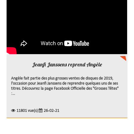
Jeanfi Janssens reprend Angèle
Angèle fait partie des plus grosses ventes de disques de 2019,
l'occasion pour Jeanfi Janssens de reprendre quelques uns de ses
titres. Découvrez la page Facebook Officielle des "Grosses Têtes"
:...
11801 vue(s)
26-02-21