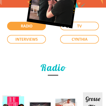
RADIO
TV
INTERVIEWS
CYNTHIA
Radio
Grosse