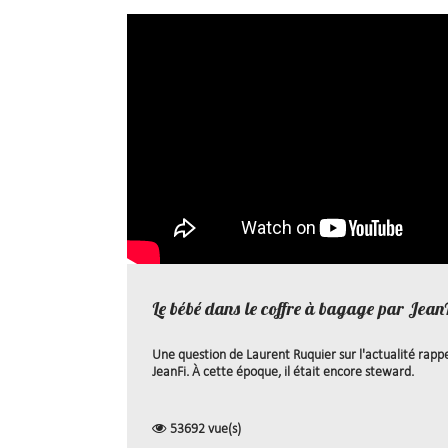
Le bébé dans le coffre à bagage par Jean
Une question de Laurent Ruquier sur l'actualité rapp
JeanFi. À cette époque, il était encore steward.
53692 vue(s)