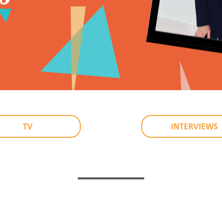
TV
INTERVIEWS