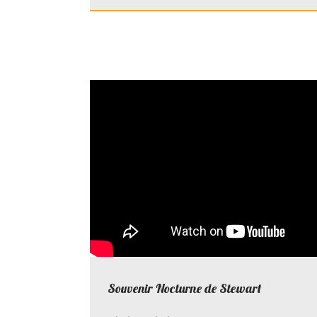
Souvenir Nocturne de Stewart