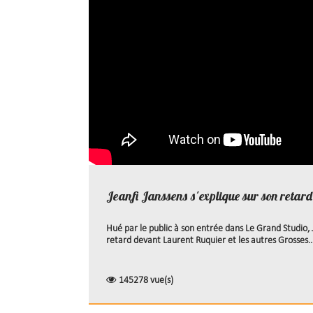
Jeanfi Janssens s'explique sur son retard
Hué par le public à son entrée dans Le Grand Studio, 
retard devant Laurent Ruquier et les autres Grosses..
145278 vue(s)