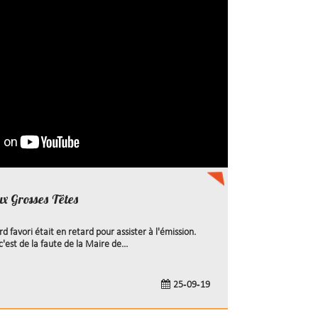
ux Grosses Têtes
d favori était en retard pour assister à l'émission.
'est de la faute de la Maire de...
25-09-19