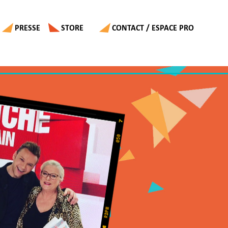
PRESSE
STORE
CONTACT / ESPACE PRO