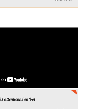
s attentionné en Vol