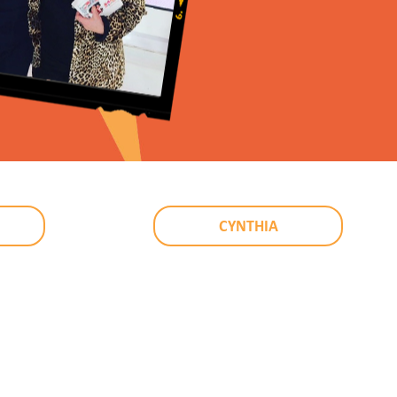
CYNTHIA